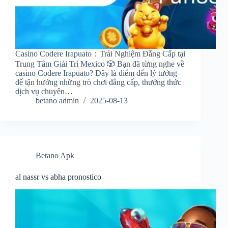
Casino Codere Irapuato：Trải Nghiệm Đẳng Cấp tại
Trung Tâm Giải Trí Mexico 🎲 Bạn đã từng nghe về
casino Codere Irapuato? Đây là điểm đến lý tưởng
để tận hưởng những trò chơi đẳng cấp, thưởng thức
dịch vụ chuyên…
betano admin
2025-08-13
Betano Apk
al nassr vs abha pronostico