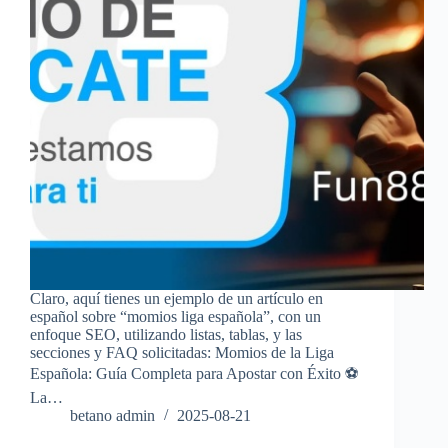
Claro, aquí tienes un ejemplo de un artículo en
español sobre “momios liga española”, con un
enfoque SEO, utilizando listas, tablas, y las
secciones y FAQ solicitadas: Momios de la Liga
Española: Guía Completa para Apostar con Éxito ⚽
La…
betano admin
2025-08-21