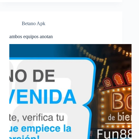
Betano Apk
ambos equipos anotan