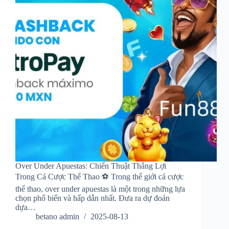
Over Under Apuestas: Chiến Thuật Thắng Lợi
Trong Cá Cược Thể Thao ⚽️ Trong thế giới cá cược
thể thao, over under apuestas là một trong những lựa
chọn phổ biến và hấp dẫn nhất. Đưa ra dự đoán
dựa…
betano admin
2025-08-13