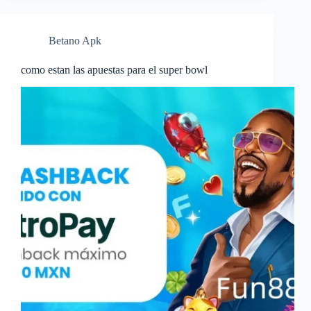
Betano Apk
como estan las apuestas para el super bowl