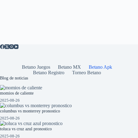
Betano Juegos
Betano MX
Betano Apk
Betano Registro
Torneo Betano
Blog de noticias
momios de caliente
2025-08-26
columbus vs monterrey pronostico
2025-08-26
toluca vs cruz azul pronostico
2025-08-26