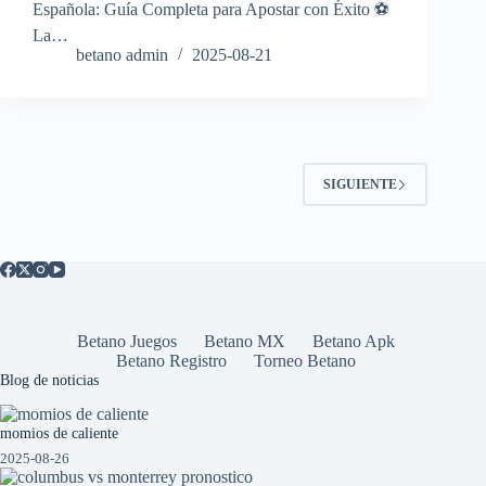
Española: Guía Completa para Apostar con Éxito ⚽
La…
betano admin
2025-08-21
SIGUIENTE
Betano Juegos
Betano MX
Betano Apk
Betano Registro
Torneo Betano
Blog de noticias
momios de caliente
2025-08-26