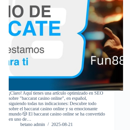
¡Claro! Aquí tienes una artículo optimizado en SEO
sobre "baccarat casino online", en español,
siguiendo todas tus indicaciones: Descubre todo
sobre el baccarat casino online y su emocionante
mundo 🎲 El baccarat casino online se ha convertido
en uno de…
betano admin
2025-08-21