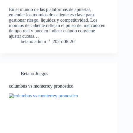
En el mundo de las plataformas de apuestas,
entender los momios de caliente es clave para
gestionar riesgo, liquidez y competitividad. Los
momios de caliente reflejan el pulso del mercado en
tiempo real y pueden indicar cuándo conviene
ajustar cuotas…
betano admin
2025-08-26
Betano Juegos
columbus vs monterrey pronostico