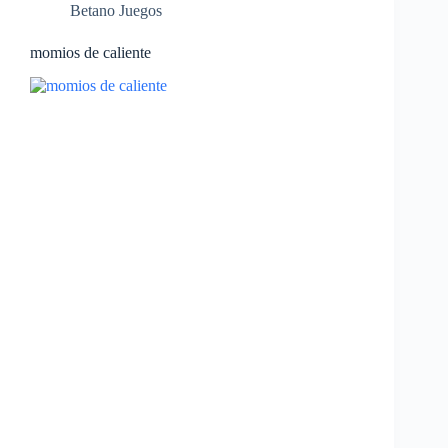
Betano Juegos
momios de caliente