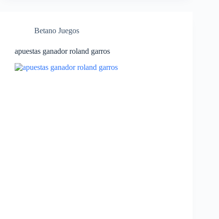
Betano Juegos
apuestas ganador roland garros