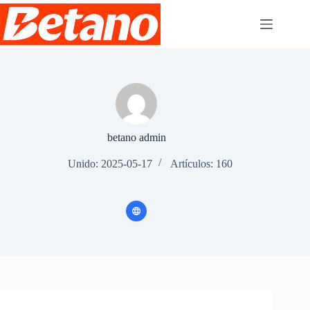
Saltar
al
contenido
betano admin
Unido: 2025-05-17
Artículos: 160