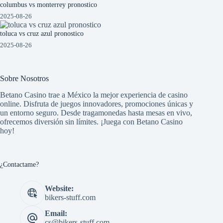
columbus vs monterrey pronostico
2025-08-26
toluca vs cruz azul pronostico
2025-08-26
Sobre Nosotros
Betano Casino trae a México la mejor experiencia de casino
online. Disfruta de juegos innovadores, promociones únicas y
un entorno seguro. Desde tragamonedas hasta mesas en vivo,
ofrecemos diversión sin límites. ¡Juega con Betano Casino
hoy!
¿Contactame?
Website:
bikers-stuff.com
Email:
cs@bikers-stuff.com