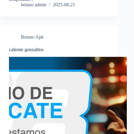
betano admin
2025-08-21
Betano Apk
caliente gonzalitos