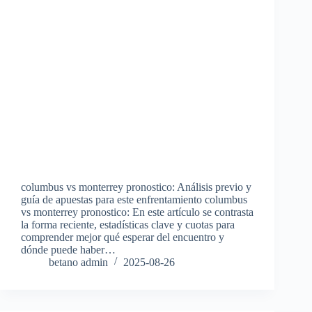
columbus vs monterrey pronostico: Análisis previo y
guía de apuestas para este enfrentamiento columbus
vs monterrey pronostico: En este artículo se contrasta
la forma reciente, estadísticas clave y cuotas para
comprender mejor qué esperar del encuentro y
dónde puede haber…
betano admin
2025-08-26