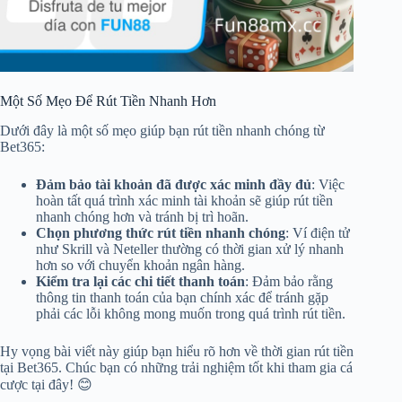
Một Số Mẹo Để Rút Tiền Nhanh Hơn
Dưới đây là một số mẹo giúp bạn rút tiền nhanh chóng từ
Bet365:
Đảm bảo tài khoản đã được xác minh đầy đủ
: Việc
hoàn tất quá trình xác minh tài khoản sẽ giúp rút tiền
nhanh chóng hơn và tránh bị trì hoãn.
Chọn phương thức rút tiền nhanh chóng
: Ví điện tử
như Skrill và Neteller thường có thời gian xử lý nhanh
hơn so với chuyển khoản ngân hàng.
Kiểm tra lại các chi tiết thanh toán
: Đảm bảo rằng
thông tin thanh toán của bạn chính xác để tránh gặp
phải các lỗi không mong muốn trong quá trình rút tiền.
Hy vọng bài viết này giúp bạn hiểu rõ hơn về thời gian rút tiền
tại Bet365. Chúc bạn có những trải nghiệm tốt khi tham gia cá
cược tại đây! 😊