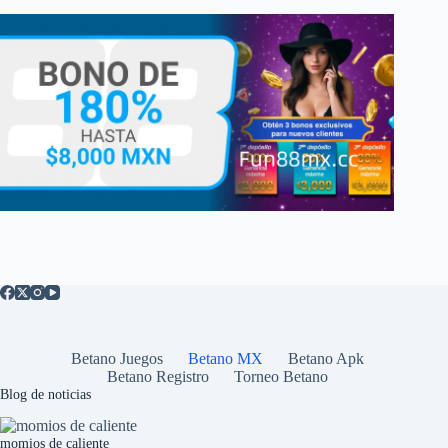
Betano Juegos
Betano MX
Betano Apk
Betano Registro
Torneo Betano
Blog de noticias
momios de caliente