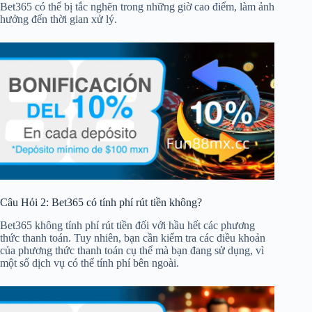
Bet365 có thể bị tắc nghẽn trong những giờ cao điểm, làm ảnh
hưởng đến thời gian xử lý.
Câu Hỏi 2: Bet365 có tính phí rút tiền không?
Bet365 không tính phí rút tiền đối với hầu hết các phương
thức thanh toán. Tuy nhiên, bạn cần kiểm tra các điều khoản
của phương thức thanh toán cụ thể mà bạn đang sử dụng, vì
một số dịch vụ có thể tính phí bên ngoài.