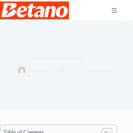
Saltar
al
contenido
al nassr vs abha pronostico
betano admin
2025-08-13
Betano Apk
Table of Contents