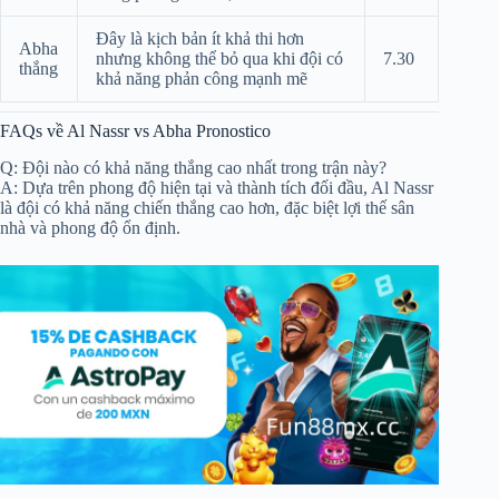
Đây là kịch bản ít khả thi hơn
Abha
nhưng không thể bỏ qua khi đội có
7.30
thắng
khả năng phản công mạnh mẽ
FAQs về Al Nassr vs Abha Pronostico
Q: Đội nào có khả năng thắng cao nhất trong trận này?
A: Dựa trên phong độ hiện tại và thành tích đối đầu, Al Nassr
là đội có khả năng chiến thắng cao hơn, đặc biệt lợi thế sân
nhà và phong độ ổn định.