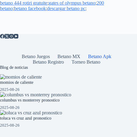
betano 444 rotiri gratuite
;
gates of olympus betano
;
200
betano
;
betano facebook
;
descargar betano pc
;
Betano Juegos
Betano MX
Betano Apk
Betano Registro
Torneo Betano
Blog de noticias
momios de caliente
2025-08-26
columbus vs monterrey pronostico
2025-08-26
toluca vs cruz azul pronostico
2025-08-26