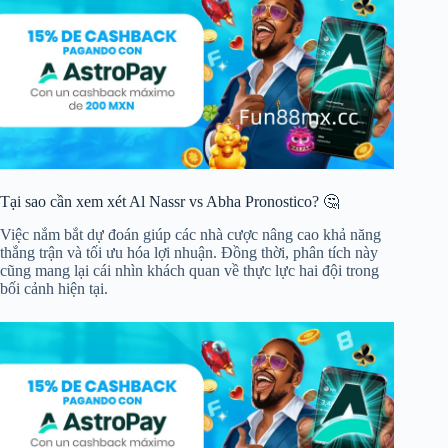
Tại sao cần xem xét Al Nassr vs Abha Pronostico? 🤔
Việc nắm bắt dự đoán giúp các nhà cược nâng cao khả năng
thắng trận và tối ưu hóa lợi nhuận. Đồng thời, phân tích này
cũng mang lại cái nhìn khách quan về thực lực hai đội trong
bối cảnh hiện tại.