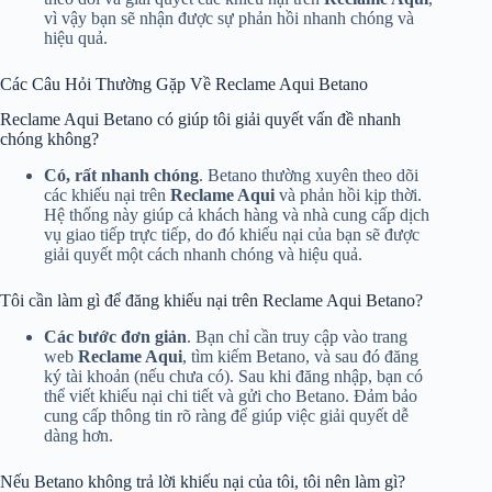
vì vậy bạn sẽ nhận được sự phản hồi nhanh chóng và
hiệu quả.
Các Câu Hỏi Thường Gặp Về Reclame Aqui Betano
Reclame Aqui Betano có giúp tôi giải quyết vấn đề nhanh
chóng không?
Có, rất nhanh chóng
. Betano thường xuyên theo dõi
các khiếu nại trên
Reclame Aqui
và phản hồi kịp thời.
Hệ thống này giúp cả khách hàng và nhà cung cấp dịch
vụ giao tiếp trực tiếp, do đó khiếu nại của bạn sẽ được
giải quyết một cách nhanh chóng và hiệu quả.
Tôi cần làm gì để đăng khiếu nại trên Reclame Aqui Betano?
Các bước đơn giản
. Bạn chỉ cần truy cập vào trang
web
Reclame Aqui
, tìm kiếm Betano, và sau đó đăng
ký tài khoản (nếu chưa có). Sau khi đăng nhập, bạn có
thể viết khiếu nại chi tiết và gửi cho Betano. Đảm bảo
cung cấp thông tin rõ ràng để giúp việc giải quyết dễ
dàng hơn.
Nếu Betano không trả lời khiếu nại của tôi, tôi nên làm gì?