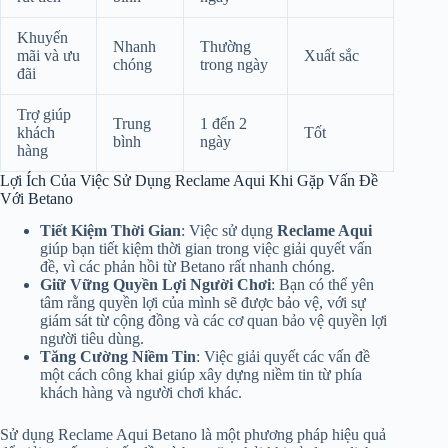
Khuyến
Nhanh
Thường
mãi và ưu
Xuất sắc
chóng
trong ngày
đãi
Trợ giúp
Trung
1 đến 2
khách
Tốt
bình
ngày
hàng
Lợi Ích Của Việc Sử Dụng Reclame Aqui Khi Gặp Vấn Đề
Với Betano
Tiết Kiệm Thời Gian
: Việc sử dụng
Reclame Aqui
giúp bạn tiết kiệm thời gian trong việc giải quyết vấn
đề, vì các phản hồi từ Betano rất nhanh chóng.
Giữ Vững Quyền Lợi Người Chơi
: Bạn có thể yên
tâm rằng quyền lợi của mình sẽ được bảo vệ, với sự
giám sát từ cộng đồng và các cơ quan bảo vệ quyền lợi
người tiêu dùng.
Tăng Cường Niềm Tin
: Việc giải quyết các vấn đề
một cách công khai giúp xây dựng niềm tin từ phía
khách hàng và người chơi khác.
Sử dụng Reclame Aqui Betano là một phương pháp hiệu quả