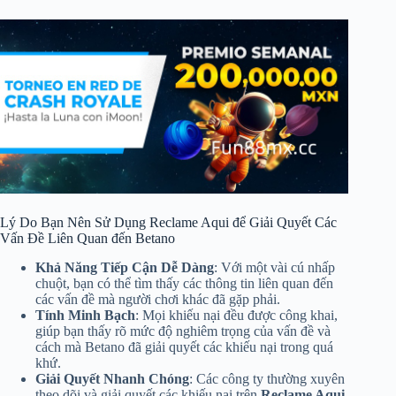
Lý Do Bạn Nên Sử Dụng Reclame Aqui để Giải Quyết Các
Vấn Đề Liên Quan đến Betano
Khả Năng Tiếp Cận Dễ Dàng
: Với một vài cú nhấp
chuột, bạn có thể tìm thấy các thông tin liên quan đến
các vấn đề mà người chơi khác đã gặp phải.
Tính Minh Bạch
: Mọi khiếu nại đều được công khai,
giúp bạn thấy rõ mức độ nghiêm trọng của vấn đề và
cách mà Betano đã giải quyết các khiếu nại trong quá
khứ.
Giải Quyết Nhanh Chóng
: Các công ty thường xuyên
theo dõi và giải quyết các khiếu nại trên
Reclame Aqui
,