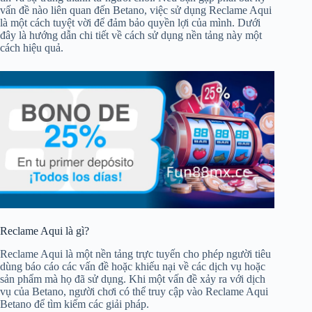
vấn đề nào liên quan đến Betano, việc sử dụng Reclame Aqui
là một cách tuyệt vời để đảm bảo quyền lợi của mình. Dưới
đây là hướng dẫn chi tiết về cách sử dụng nền tảng này một
cách hiệu quả.
Reclame Aqui là gì?
Reclame Aqui là một nền tảng trực tuyến cho phép người tiêu
dùng báo cáo các vấn đề hoặc khiếu nại về các dịch vụ hoặc
sản phẩm mà họ đã sử dụng. Khi một vấn đề xảy ra với dịch
vụ của Betano, người chơi có thể truy cập vào Reclame Aqui
Betano để tìm kiếm các giải pháp.