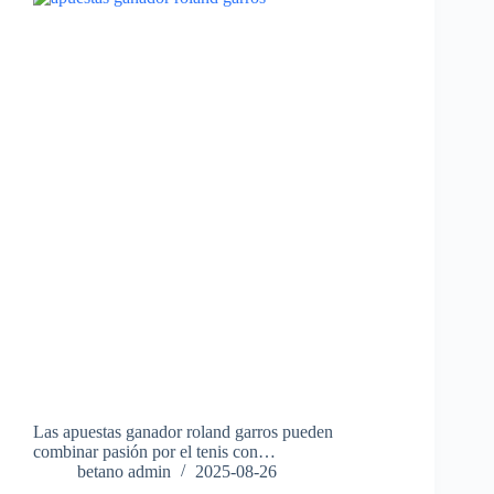
Las apuestas ganador roland garros pueden
combinar pasión por el tenis con…
betano admin
2025-08-26