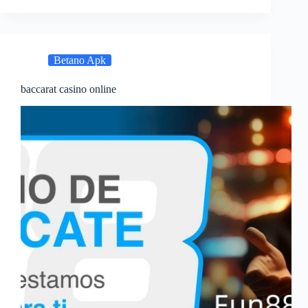
Betano Apk
baccarat casino online