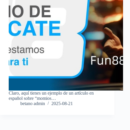
Claro, aquí tienes un ejemplo de un artículo en
español sobre “momios…
betano admin
2025-08-21