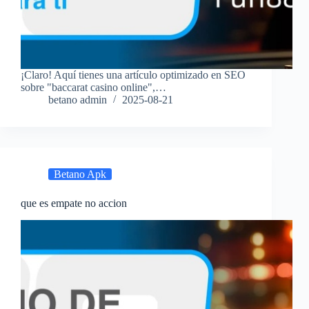
¡Claro! Aquí tienes una artículo optimizado en SEO
sobre "baccarat casino online",…
betano admin
2025-08-21
Betano Apk
que es empate no accion