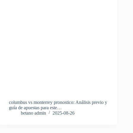
columbus vs monterrey pronostico: Análisis previo y
guía de apuestas para este…
betano admin
2025-08-26