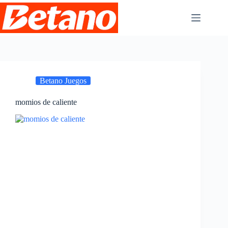
Saltar
al
contenido
Betano Juegos
momios de caliente