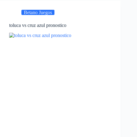
Betano Juegos
toluca vs cruz azul pronostico