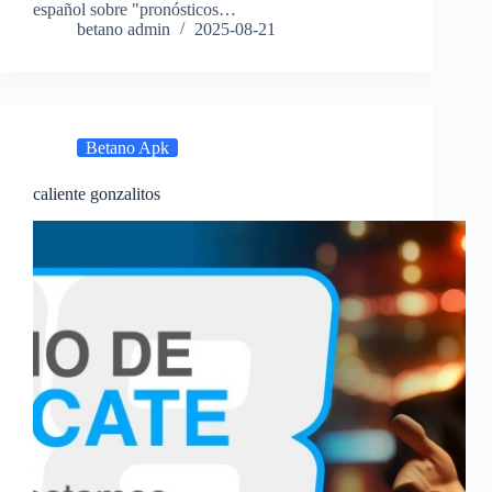
español sobre "pronósticos…
betano admin
2025-08-21
Betano Apk
caliente gonzalitos