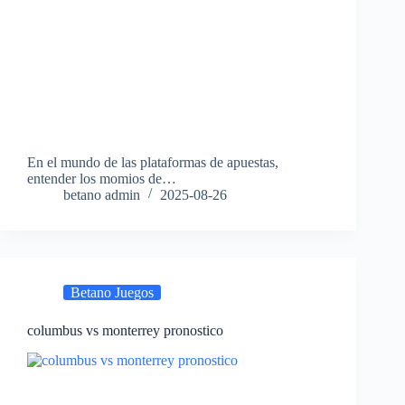
En el mundo de las plataformas de apuestas,
entender los momios de…
betano admin
2025-08-26
Betano Juegos
columbus vs monterrey pronostico