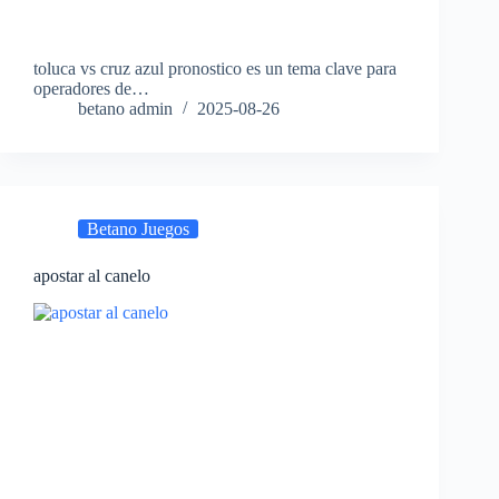
toluca vs cruz azul pronostico es un tema clave para
operadores de…
betano admin
2025-08-26
Betano Juegos
apostar al canelo