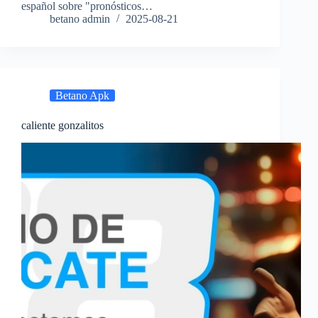
español sobre "pronósticos…
betano admin
2025-08-21
Betano Apk
caliente gonzalitos