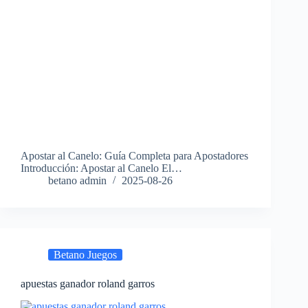
Apostar al Canelo: Guía Completa para Apostadores
Introducción: Apostar al Canelo El…
betano admin
2025-08-26
Betano Juegos
apuestas ganador roland garros