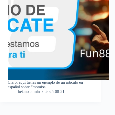
Claro, aquí tienes un ejemplo de un artículo en
español sobre “momios…
betano admin
2025-08-21