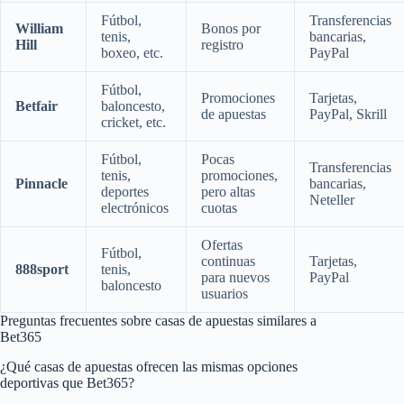
Fútbol,
Transferencias
William
Bonos por
tenis,
bancarias,
Hill
registro
boxeo, etc.
PayPal
Fútbol,
Promociones
Tarjetas,
Betfair
baloncesto,
de apuestas
PayPal, Skrill
cricket, etc.
Fútbol,
Pocas
Transferencias
tenis,
promociones,
Pinnacle
bancarias,
deportes
pero altas
Neteller
electrónicos
cuotas
Ofertas
Fútbol,
continuas
Tarjetas,
888sport
tenis,
para nuevos
PayPal
baloncesto
usuarios
Preguntas frecuentes sobre casas de apuestas similares a
Bet365
¿Qué casas de apuestas ofrecen las mismas opciones
deportivas que Bet365?