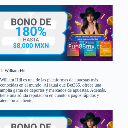
1. William Hill
William Hill es una de las plataformas de apuestas más
conocidas en el mundo. Al igual que Bet365, ofrece una
amplia gama de deportes y mercados de apuestas. Además,
tiene una sólida reputación en cuanto a pagos rápidos y
atención al cliente.