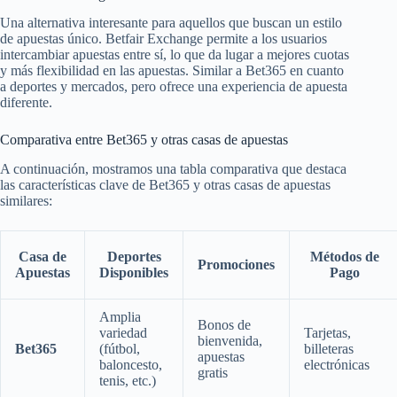
Una alternativa interesante para aquellos que buscan un estilo
de apuestas único. Betfair Exchange permite a los usuarios
intercambiar apuestas entre sí, lo que da lugar a mejores cuotas
y más flexibilidad en las apuestas. Similar a Bet365 en cuanto
a deportes y mercados, pero ofrece una experiencia de apuesta
diferente.
Comparativa entre Bet365 y otras casas de apuestas
A continuación, mostramos una tabla comparativa que destaca
las características clave de Bet365 y otras casas de apuestas
similares:
Casa de
Deportes
Métodos de
Promociones
Apuestas
Disponibles
Pago
Amplia
Bonos de
variedad
Tarjetas,
bienvenida,
Bet365
(fútbol,
billeteras
apuestas
baloncesto,
electrónicas
gratis
tenis, etc.)