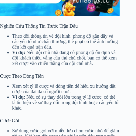
Nghiên Cứu Thông Tin Trước Trận Đấu
Theo dõi thông tin về đội hình, phong độ gần đây và
các yếu tố như chấn thương, thẻ phạt có thể ảnh hưởng
đến kết quả trận đấu.
Ví dụ:
Nếu đội chủ nhà đang có phong độ ổn định và
đội khách thiếu vắng cầu thủ chủ chốt, bạn có thể xem
xét cược vào chiến thắng của đội chủ nhà.
Cược Theo Dòng Tiền
Xem xét tỷ lệ cược và dòng tiền để hiểu xu hướng đặt
cược của đại đa số người chơi.
Ví dụ:
Nếu có sự thay đổi lớn trong tỷ lệ cược, có thể
là tín hiệu về sự thay đổi trong đội hình hoặc các yếu tố
khác.
Cược Gói
Sử dụng cược gói với nhiều lựa chọn cược nhỏ để giảm