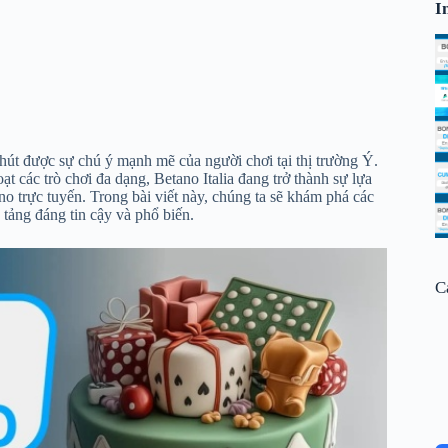
I
 hút được sự chú ý mạnh mẽ của người chơi tại thị trường Ý.
t các trò chơi đa dạng, Betano Italia đang trở thành sự lựa
no trực tuyến. Trong bài viết này, chúng ta sẽ khám phá các
n tảng đáng tin cậy và phổ biến.
C