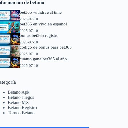
nformación de betano
bet365 withdrawal time
2025-07-10
bet365 en vivo en español
2025-07-10
bonus bet365 registro
2025-07-10
codigo de bonus para bet365
2025-07-10
cuanto gana bet365 al año
2025-07-10
ategoría
Betano Apk
Betano Juegos
Betano MX
Betano Registro
Torneo Betano