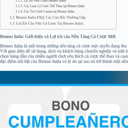
Lý Do Nên Chọn Betano Italia?
Các Loại Cá Cược Thể Thao tại Betano Italia
Các Trò Chơi Casino tại Betano Italia
Betano Italia FAQ: Các Câu Hỏi Thường Gặp
Lợi Ích Của Việc Cá Cược Tại Betano Italia
Betano Italia: Giới thiệu và Lợi ích của Nền Tảng Cá Cược Mới
Betano Italia là một trong những nền tảng cá cược trực tuyến đang thu
Với giao diện dễ sử dụng, dịch vụ khách hàng chuyên nghiệp và một loạ
chọn hàng đầu của nhiều người chơi yêu thích cá cược thể thao và casi
đặc điểm nổi bật của Betano Italia và lý do tại sao nó trở thành một nề