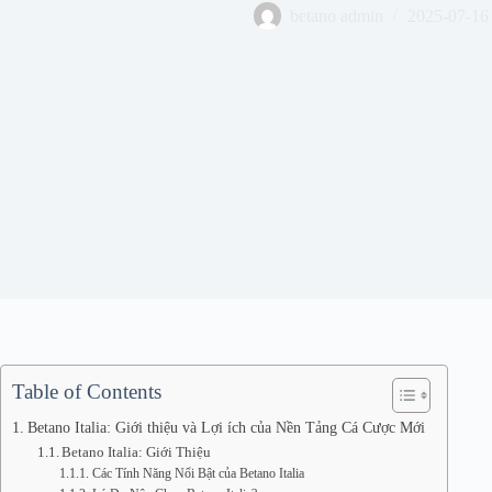
betano admin
2025-07-16
Table of Contents
Betano Italia: Giới thiệu và Lợi ích của Nền Tảng Cá Cược Mới
Betano Italia: Giới Thiệu
Các Tính Năng Nổi Bật của Betano Italia