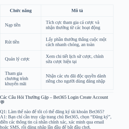
Chức năng
Mô tả
Tích cực tham gia cá cược và
Nạp tiền
nhận thưởng từ các hoạt động
Lấy phần thưởng thắng cuộc một
Rút tiền
cách nhanh chóng, an toàn
Xem chi tiết lịch sử cược, chỉnh
Quản lý cược
sửa cược hiện tại
Tham gia
Nhận các ưu đãi độc quyền dành
chương trình
riêng cho người dùng đăng nhập
khuyến mãi
Các Câu Hỏi Thường Gặp – Bet365 Login Create Account
💬
Q1: Làm thế nào để tôi có thể đăng ký tài khoản Bet365?
A1: Bạn chỉ cần truy cập trang chủ Bet365, chọn “Đăng ký”,
điền các thông tin cá nhân chính xác, xác minh qua email
hoặc SMS, rồi đăng nhập lần đầu để bắt đầu chơi.