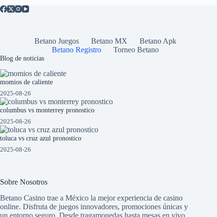
Betano Juegos
Betano MX
Betano Apk
Betano Registro
Torneo Betano
Blog de noticias
momios de caliente
2025-08-26
columbus vs monterrey pronostico
2025-08-26
toluca vs cruz azul pronostico
2025-08-26
Sobre Nosotros
Betano Casino trae a México la mejor experiencia de casino
online. Disfruta de juegos innovadores, promociones únicas y
un entorno seguro. Desde tragamonedas hasta mesas en vivo,