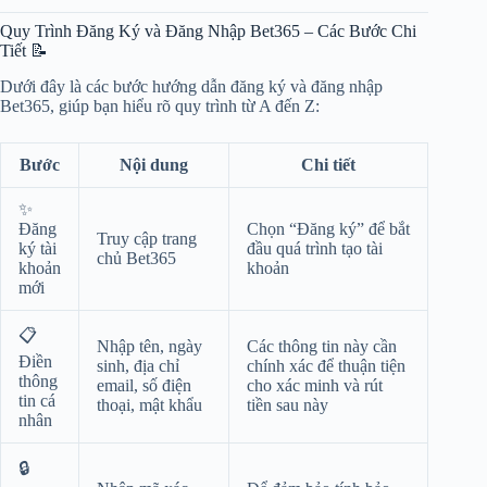
Quy Trình Đăng Ký và Đăng Nhập Bet365 – Các Bước Chi
Tiết 📝
Dưới đây là các bước hướng dẫn đăng ký và đăng nhập
Bet365, giúp bạn hiểu rõ quy trình từ A đến Z:
Bước
Nội dung
Chi tiết
✨
Đăng
Chọn “Đăng ký” để bắt
Truy cập trang
ký tài
đầu quá trình tạo tài
chủ Bet365
khoản
khoản
mới
📋
Nhập tên, ngày
Các thông tin này cần
Điền
sinh, địa chỉ
chính xác để thuận tiện
thông
email, số điện
cho xác minh và rút
tin cá
thoại, mật khẩu
tiền sau này
nhân
🔒