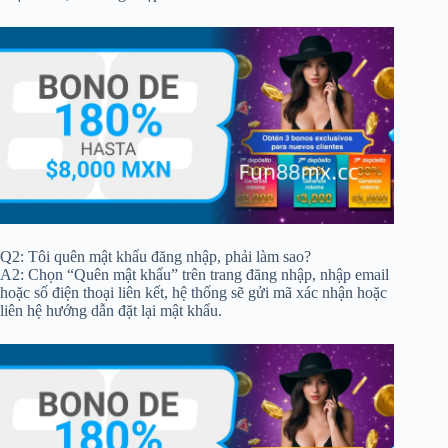
Q2: Tôi quên mật khẩu đăng nhập, phải làm sao?
A2: Chọn “Quên mật khẩu” trên trang đăng nhập, nhập email
hoặc số điện thoại liên kết, hệ thống sẽ gửi mã xác nhận hoặc
liên hệ hướng dẫn đặt lại mật khẩu.