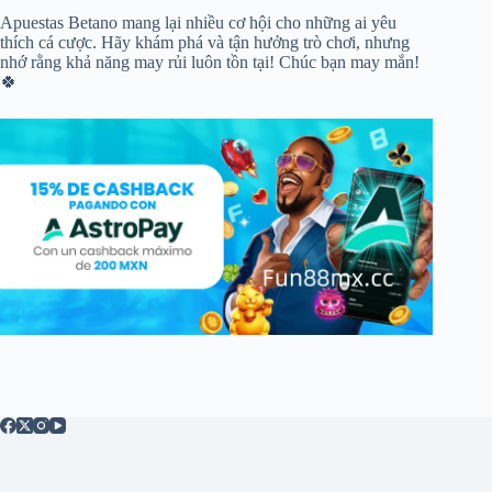
Apuestas Betano mang lại nhiều cơ hội cho những ai yêu
thích cá cược. Hãy khám phá và tận hưởng trò chơi, nhưng
nhớ rằng khả năng may rủi luôn tồn tại! Chúc bạn may mắn!
🍀