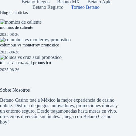
Betano Juegos
Betano MX
Betano Apk
Betano Registro
Torneo Betano
Blog de noticias
momios de caliente
2025-08-26
columbus vs monterrey pronostico
2025-08-26
toluca vs cruz azul pronostico
2025-08-26
Sobre Nosotros
Betano Casino trae a México la mejor experiencia de casino
online. Disfruta de juegos innovadores, promociones únicas y
un entorno seguro. Desde tragamonedas hasta mesas en vivo,
ofrecemos diversión sin límites. ¡Juega con Betano Casino
hoy!