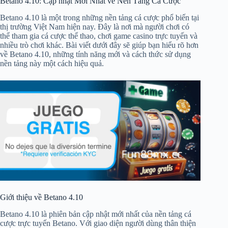
Betano 4.10: Cập nhật Mới Nhất về Nền Tảng Cá Cược
Betano 4.10 là một trong những nền tảng cá cược phổ biến tại
thị trường Việt Nam hiện nay. Đây là nơi mà người chơi có
thể tham gia cá cược thể thao, chơi game casino trực tuyến và
nhiều trò chơi khác. Bài viết dưới đây sẽ giúp bạn hiểu rõ hơn
về Betano 4.10, những tính năng mới và cách thức sử dụng
nền tảng này một cách hiệu quả.
Giới thiệu về Betano 4.10
Betano 4.10 là phiên bản cập nhật mới nhất của nền tảng cá
cược trực tuyến Betano. Với giao diện người dùng thân thiện