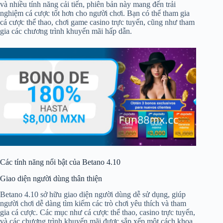
và nhiều tính năng cải tiến, phiên bản này mang đến trải
nghiệm cá cược tốt hơn cho người chơi. Bạn có thể tham gia
cá cược thể thao, chơi game casino trực tuyến, cũng như tham
gia các chương trình khuyến mãi hấp dẫn.
Các tính năng nổi bật của Betano 4.10
Giao diện người dùng thân thiện
Betano 4.10 sở hữu giao diện người dùng dễ sử dụng, giúp
người chơi dễ dàng tìm kiếm các trò chơi yêu thích và tham
gia cá cược. Các mục như cá cược thể thao, casino trực tuyến,
và các chương trình khuyến mãi được sắp xếp một cách khoa