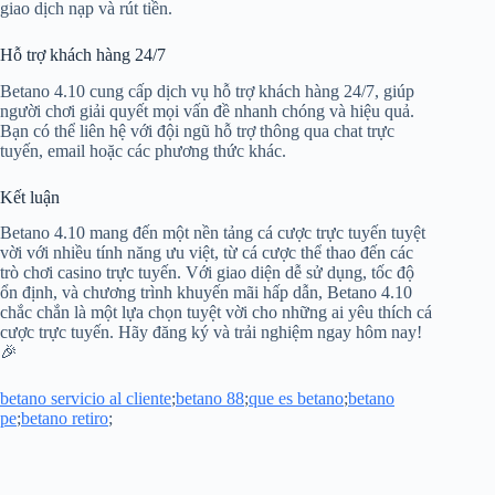
giao dịch nạp và rút tiền.
Hỗ trợ khách hàng 24/7
Betano 4.10 cung cấp dịch vụ hỗ trợ khách hàng 24/7, giúp
người chơi giải quyết mọi vấn đề nhanh chóng và hiệu quả.
Bạn có thể liên hệ với đội ngũ hỗ trợ thông qua chat trực
tuyến, email hoặc các phương thức khác.
Kết luận
Betano 4.10 mang đến một nền tảng cá cược trực tuyến tuyệt
vời với nhiều tính năng ưu việt, từ cá cược thể thao đến các
trò chơi casino trực tuyến. Với giao diện dễ sử dụng, tốc độ
ổn định, và chương trình khuyến mãi hấp dẫn, Betano 4.10
chắc chắn là một lựa chọn tuyệt vời cho những ai yêu thích cá
cược trực tuyến. Hãy đăng ký và trải nghiệm ngay hôm nay!
🎉
betano servicio al cliente
;
betano 88
;
que es betano
;
betano
pe
;
betano retiro
;