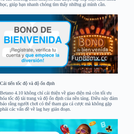
học, giúp bạn nhanh chóng tìm thấy những gì mình cần.
Cải tiến tốc độ và độ ổn định
Betano 4.10 không chỉ cải thiện về giao diện mà còn tối ưu
hóa tốc độ tải trang và độ ổn định của nền tảng. Điều này đảm
bảo rằng người chơi có thể tham gia cá cược mà không gặp
phải các vấn đề về lag hay gián đoạn.